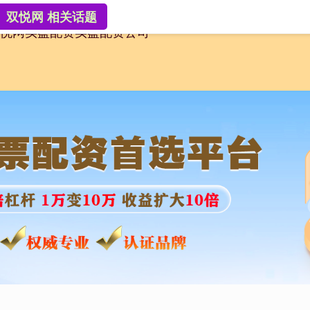
双悦网 相关话题
悦网
实盘配资
实盘配资公司