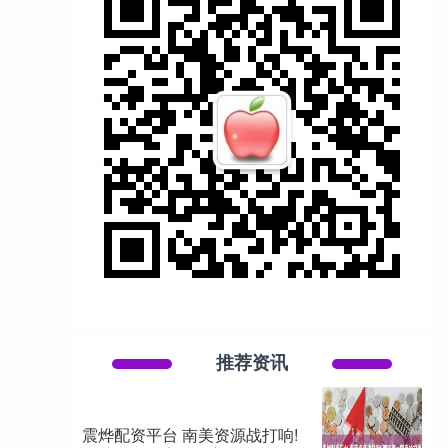
推荐资讯
震烨配资平台 南美资源战打响!