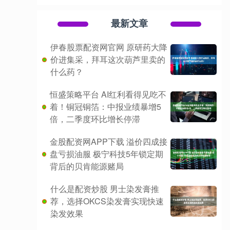
最新文章
伊春股票配资网官网 原研药大降
价进集采，拜耳这次葫芦里卖的
什么药？
恒盛策略平台 AI红利看得见吃不
着！铜冠铜箔：中报业绩暴增5
倍，二季度环比增长停滞
金股配资网APP下载 溢价四成接
盘亏损油服 极宁科技5年锁定期
背后的贝肯能源赌局
什么是配资炒股 男士染发膏推
荐，选择OKCS染发膏实现快速
染发效果