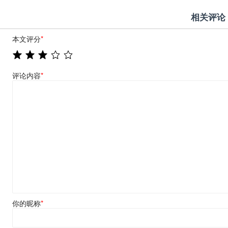
相关评论
本文评分
*
评论内容
*
你的昵称
*