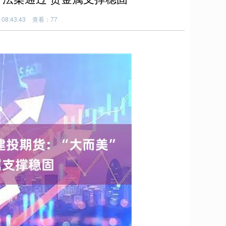
08:43:43
查看：77