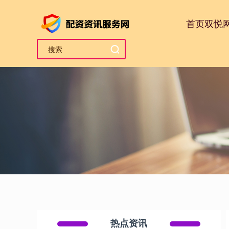
首页
双悦
热点资讯