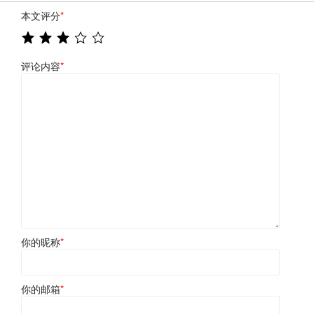
本文评分
*
评论内容
*
你的昵称
*
你的邮箱
*