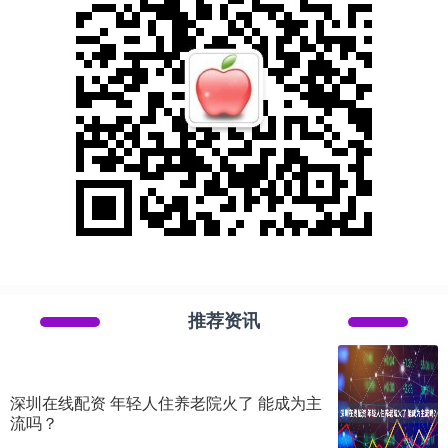
推荐资讯
深圳在线配资 年轻人住养老院火了 能成为主
流吗？