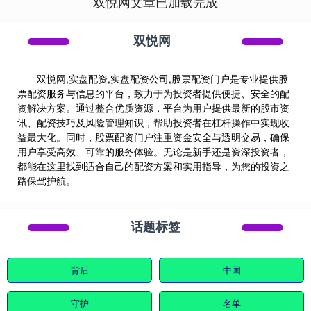
双悦网文章已加载完成
双悦网
双悦网,实盘配资,实盘配资公司,股票配资门户是专业提供股
票配资服务与信息的平台，致力于为投资者提供便捷、安全的配
资解决方案。通过整合优质资源，平台为用户提供最新的股市资
讯、配资技巧及风险管理知识，帮助投资者在杠杆操作中实现收
益最大化。同时，股票配资门户注重资金安全与透明交易，确保
用户享受高效、可靠的服务体验。无论是新手还是资深投资者，
都能在这里找到适合自己的配资方案和实用指导，为您的投资之
路保驾护航。
话题标签
背后
中国
守护
名单