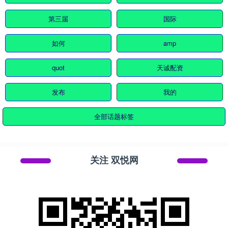
第三届
国际
如何
amp
quot
天诚配资
发布
我的
全部话题标签
关注 双悦网